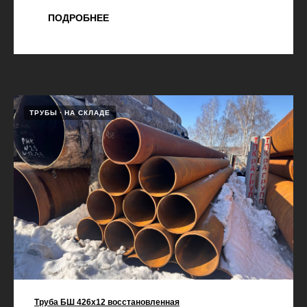
ПОДРОБНЕЕ
ТРУБЫ
НА СКЛАДЕ
Труба БШ 426х12 восстановленная