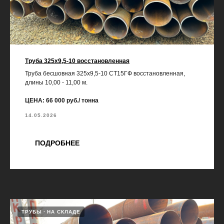
Труба 325х9,5-10 восстановленная
Труба бесшовная 325х9,5-10 СТ15ГФ восстановленная,
длины 10,00 - 11,00 м.
ЦЕНА: 66 000 руб./ тонна
14.05.2026
ПОДРОБНЕЕ
ТРУБЫ
НА СКЛАДЕ