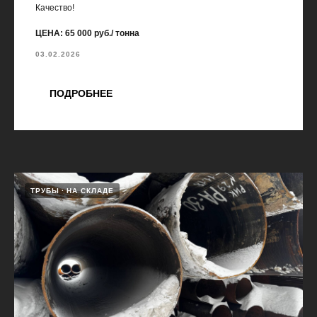
Качество!
ЦЕНА: 65 000 руб./ тонна
03.02.2026
ПОДРОБНЕЕ
ТРУБЫ
НА СКЛАДЕ