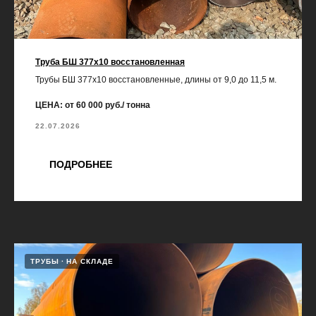
Труба БШ 377х10 восстановленная
Трубы БШ 377х10 восстановленные, длины от 9,0 до 11,5 м.
ЦЕНА: от 60 000 руб./ тонна
22.07.2026
ПОДРОБНЕЕ
ТРУБЫ
НА СКЛАДЕ