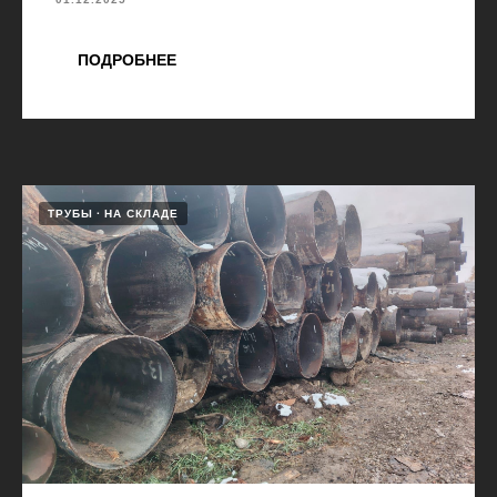
ПОДРОБНЕЕ
ТРУБЫ
НА СКЛАДЕ