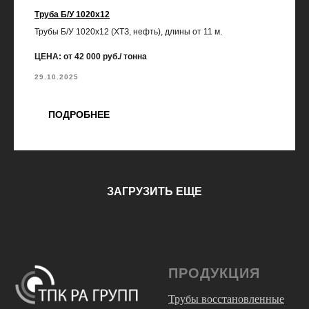
Труба Б/У 1020х12
Трубы Б/У 1020х12 (ХТЗ, нефть), длины от 11 м.
ЦЕНА: от 42 000 руб./ тонна
29.10.2025
ПОДРОБНЕЕ
ЗАГРУЗИТЬ ЕЩЕ
ПРОДУКЦИЯ
Трубы восстановленные