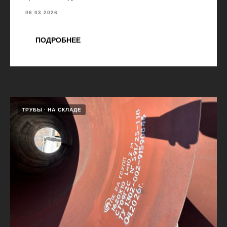
06.03.2026
ПОДРОБНЕЕ
ТРУБЫ
НА СКЛАДЕ