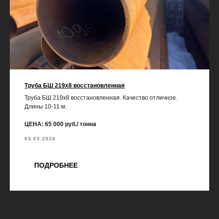
Труба БШ 219х8 восстановленная
Труба БШ 219х8 восстановленная. Качество отличное.
Длины 10-11 м.
ЦЕНА: 65 000 руб./ тонна
03.03.2026
ПОДРОБНЕЕ