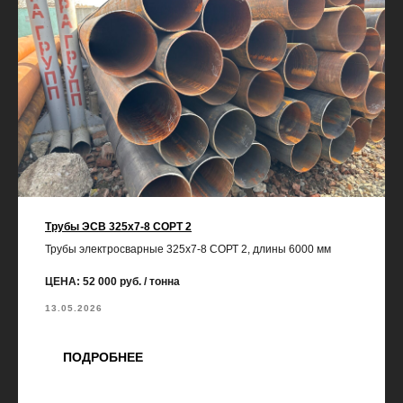
Трубы ЭСВ 325х7-8 СОРТ 2
Трубы электросварные 325х7-8 СОРТ 2, длины 6000 мм
ЦЕНА: 52 000 руб. / тонна
13.05.2026
ПОДРОБНЕЕ