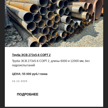
Труба ЭСВ 273х5-6 СОРТ 2
Труба ЭСВ 273х5-6 СОРТ 2, длины 6000 и 12000 мм, без
гидроиспытаний
ЦЕНА: 55 000 руб./ тонна
16.12.2025
ПОДРОБНЕЕ