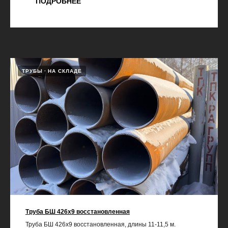
ПОДРОБНЕЕ
ТРУБЫ
НА СКЛАДЕ
Труба БШ 426х9 восстановленная
Труба БШ 426х9 восстановленная, длины 11-11,5 м.