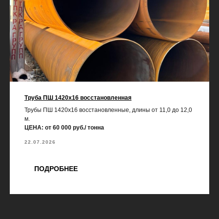
Труба ПШ 1420х16 восстановленная
Трубы ПШ 1420х16 восстановленные, длины от 11,0 до 12,0
м.
ЦЕНА: от 60 000 руб./ тонна
22.07.2026
ПОДРОБНЕЕ