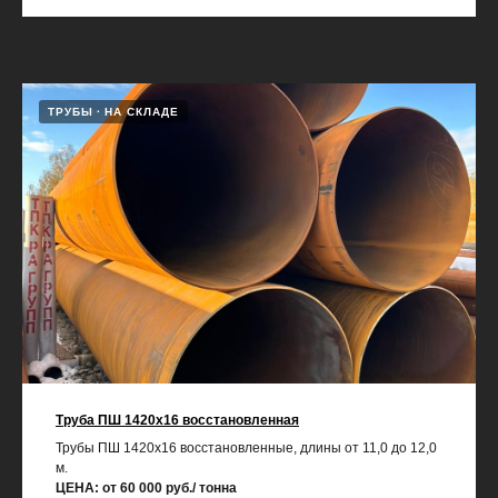
ТРУБЫ
НА СКЛАДЕ
Труба ПШ 1420х16 восстановленная
Трубы ПШ 1420х16 восстановленные, длины от 11,0 до 12,0
м.
ЦЕНА: от 60 000 руб./ тонна