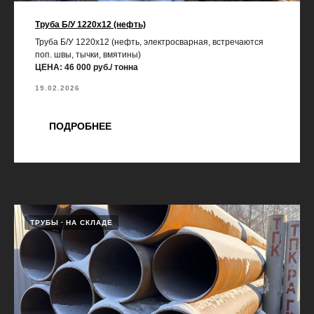
Труба Б/У 1220х12 (нефть)
Труба Б/У 1220х12 (нефть, электросварная, встречаются
поп. швы, тычки, вмятины)
ЦЕНА: 46 000 руб./ тонна
19.02.2026
ПОДРОБНЕЕ
ТРУБЫ
НА СКЛАДЕ