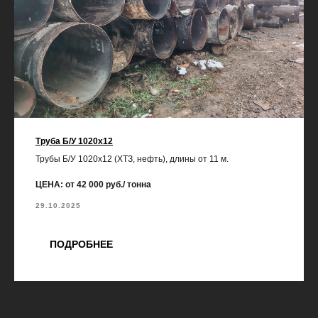
Труба Б/У 1020х12
Трубы Б/У 1020х12 (ХТЗ, нефть), длины от 11 м.
ЦЕНА: от 42 000 руб./ тонна
29.10.2025
ПОДРОБНЕЕ