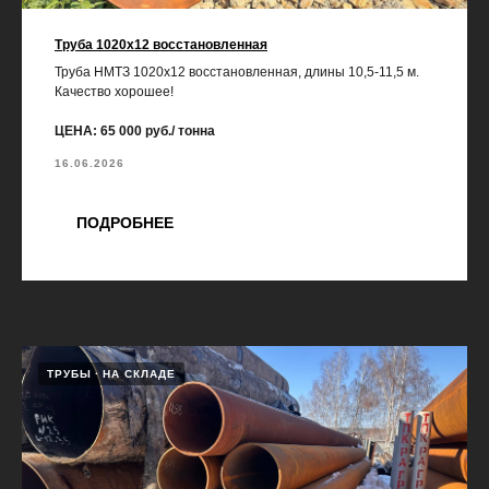
Труба 1020х12 восстановленная
Труба НМТЗ 1020х12 восстановленная, длины 10,5-11,5 м.
Качество хорошее!
ЦЕНА: 65 000 руб./ тонна
16.06.2026
ПОДРОБНЕЕ
ТРУБЫ
НА СКЛАДЕ