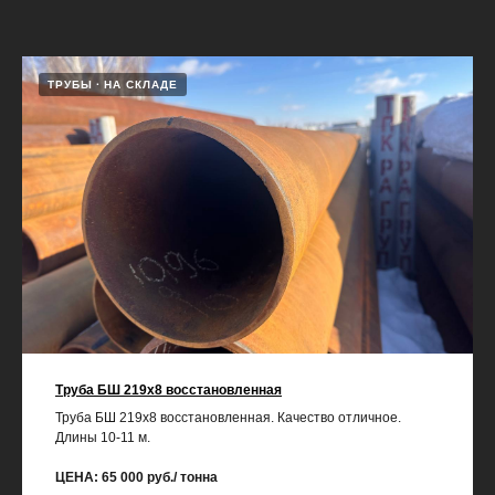
ТРУБЫ
НА СКЛАДЕ
Труба БШ 219х8 восстановленная
Труба БШ 219х8 восстановленная. Качество отличное.
Длины 10-11 м.
ЦЕНА: 65 000 руб./ тонна