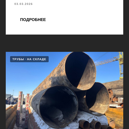
03.03.2026
ПОДРОБНЕЕ
ТРУБЫ
НА СКЛАДЕ