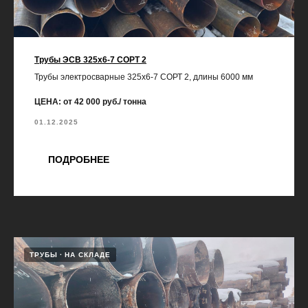
Трубы ЭСВ 325х6-7 СОРТ 2
Трубы электросварные 325х6-7 СОРТ 2, длины 6000 мм
ЦЕНА: от 42 000 руб./ тонна
01.12.2025
ПОДРОБНЕЕ
ТРУБЫ
НА СКЛАДЕ