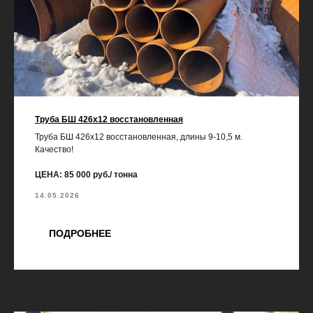
Труба БШ 426х12 восстановленная
Труба БШ 426х12 восстановленная, длины 9-10,5 м.
Качество!
ЦЕНА: 85 000 руб./ тонна
14.05.2026
ПОДРОБНЕЕ