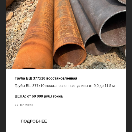
Труба БШ 377х10 восстановленная
Трубы БШ 377х10 восстановленные, длины от 9,0 до 11,5 м.
ЦЕНА: от 60 000 руб./ тонна
22.07.2026
ПОДРОБНЕЕ