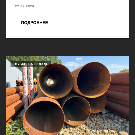
22.07.2026
ПОДРОБНЕЕ
ТРУБЫ
НА СКЛАДЕ