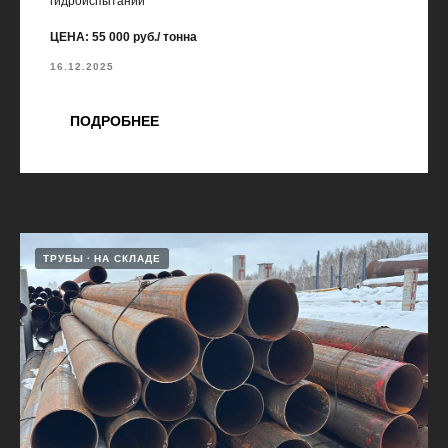
гидроиспытаний
ЦЕНА: 55 000 руб./ тонна
16.12.2025
ПОДРОБНЕЕ
ТРУБЫ
НА СКЛАДЕ