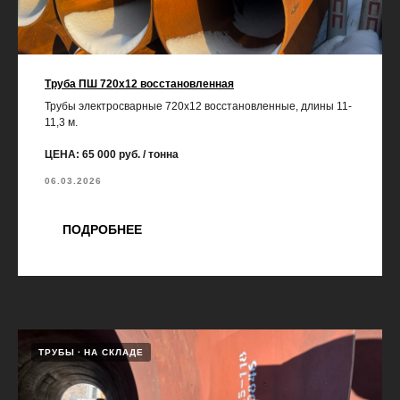
Труба ПШ 720х12 восстановленная
Трубы электросварные 720х12 восстановленные, длины 11-
11,3 м.
ЦЕНА: 65 000 руб. / тонна
06.03.2026
ПОДРОБНЕЕ
ТРУБЫ
НА СКЛАДЕ