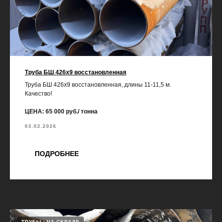
Труба БШ 426х9 восстановленная
Труба БШ 426х9 восстановленная, длины 11-11,5 м.
Качество!
ЦЕНА: 65 000 руб./ тонна
03.02.2026
ПОДРОБНЕЕ
ТРУБЫ
НА СКЛАДЕ