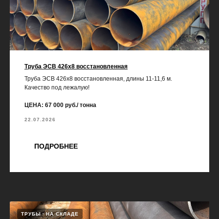
Труба ЭСВ 426х8 восстановленная
Труба ЭСВ 426х8 восстановленная, длины 11-11,6 м.
Качество под лежалую!
ЦЕНА: 67 000 руб./ тонна
22.07.2026
ПОДРОБНЕЕ
ТРУБЫ
НА СКЛАДЕ