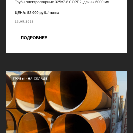
Трубы электросварные 325х7-8 СОРТ 2, длины 6000 мм
ЦЕНА: 52 000 руб. / тонна
13.05.2026
ПОДРОБНЕЕ
ТРУБЫ
НА СКЛАДЕ