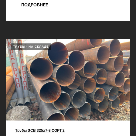
ПОДРОБНЕЕ
ТРУБЫ
НА СКЛАДЕ
Трубы ЭСВ 325х7-8 СОРТ 2