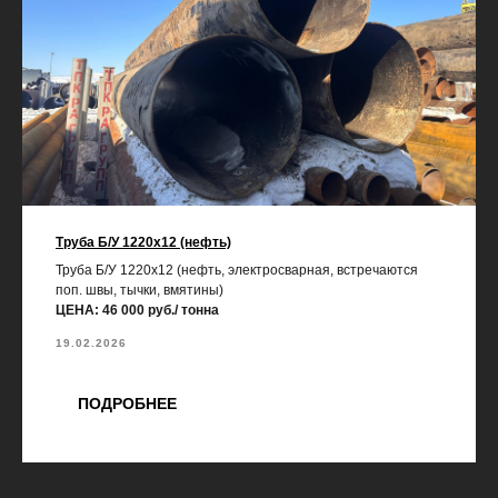
Труба Б/У 1220х12 (нефть)
Труба Б/У 1220х12 (нефть, электросварная, встречаются
поп. швы, тычки, вмятины)
ЦЕНА: 46 000 руб./ тонна
19.02.2026
ПОДРОБНЕЕ