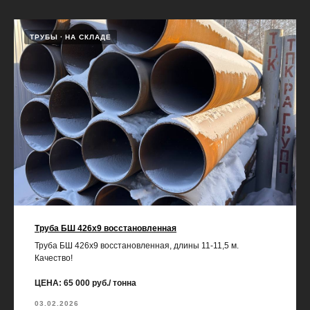
ТРУБЫ
НА СКЛАДЕ
Труба БШ 426х9 восстановленная
Труба БШ 426х9 восстановленная, длины 11-11,5 м.
Качество!
ЦЕНА: 65 000 руб./ тонна
03.02.2026