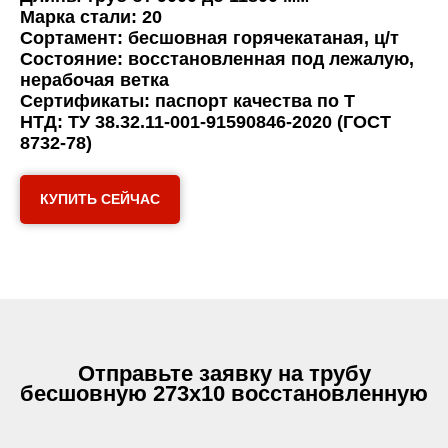
Марка стали: 20
Сортамент: бесшовная горячекатаная, ц/т
Состояние: восстановленная под лежалую,
нерабочая ветка
Сертификаты: паспорт качества по Т
НТД: ТУ 38.32.11-001-91590846-2020 (ГОСТ
8732-78)
КУПИТЬ СЕЙЧАС
Отправьте заявку на трубу
бесшовную 273х10 восстановленную