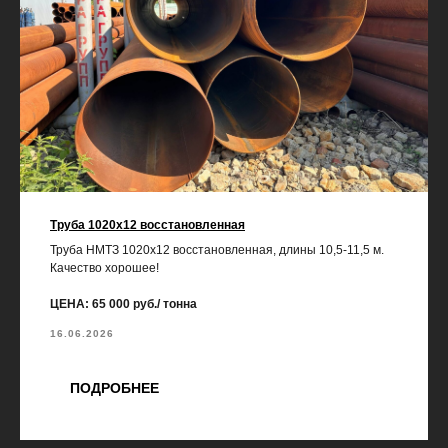
Труба 1020х12 восстановленная
Труба НМТЗ 1020х12 восстановленная, длины 10,5-11,5 м.
Качество хорошее!
ЦЕНА: 65 000 руб./ тонна
16.06.2026
ПОДРОБНЕЕ