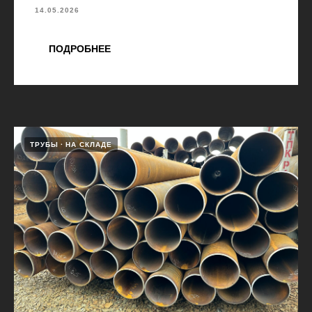
14.05.2026
ПОДРОБНЕЕ
ТРУБЫ
НА СКЛАДЕ