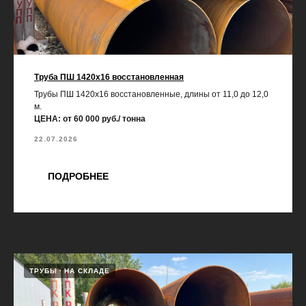
Труба ПШ 1420х16 восстановленная
Трубы ПШ 1420х16 восстановленные, длины от 11,0 до 12,0
м.
ЦЕНА: от 60 000 руб./ тонна
22.07.2026
ПОДРОБНЕЕ
ТРУБЫ
НА СКЛАДЕ