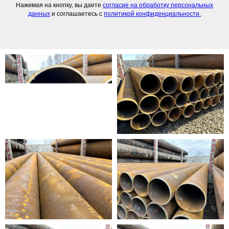
Нажимая на кнопку, вы даете
согласие на обработку персональных
данных
и соглашаетесь c
политикой конфиденциальности.