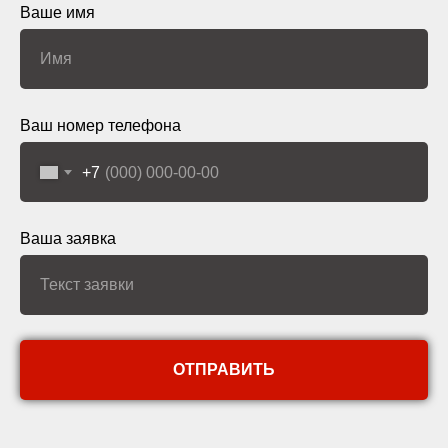
Ваше имя
Ваш номер телефона
+7
Ваша заявка
ОТПРАВИТЬ