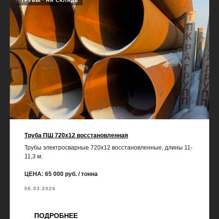
ТРУБЫ
НА СКЛАДЕ
Труба ПШ 720х12 восстановленная
Трубы электросварные 720х12 восстановленные, длины 11-
11,3 м.
ЦЕНА: 65 000 руб. / тонна
06.03.2026
ПОДРОБНЕЕ