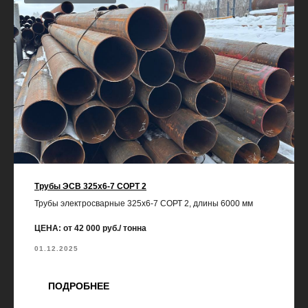
Трубы ЭСВ 325х6-7 СОРТ 2
Трубы электросварные 325х6-7 СОРТ 2, длины 6000 мм
ЦЕНА: от 42 000 руб./ тонна
01.12.2025
ПОДРОБНЕЕ