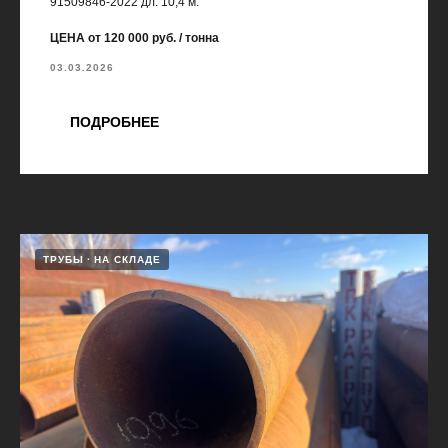
91509846-2022 дл. 10,4 м.
ЦЕНА от 120 000 руб. / тонна
03.03.2026
ПОДРОБНЕЕ
ТРУБЫ
НА СКЛАДЕ