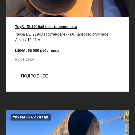
Труба БШ 219х8 восстановленная
Труба БШ 219х8 восстановленная. Качество отличное.
Длины 10-11 м.
ЦЕНА: 65 000 руб./ тонна
03.03.2026
ПОДРОБНЕЕ
ТРУБЫ
НА СКЛАДЕ