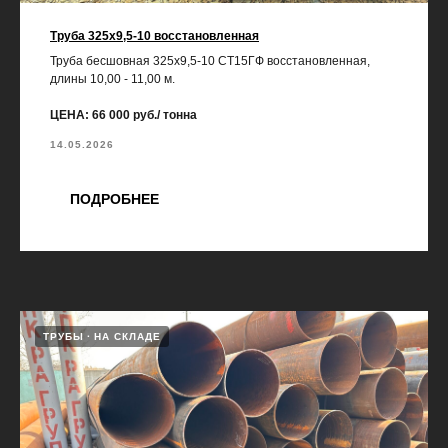
Труба 325х9,5-10 восстановленная
Труба бесшовная 325х9,5-10 СТ15ГФ восстановленная,
длины 10,00 - 11,00 м.
ЦЕНА: 66 000 руб./ тонна
14.05.2026
ПОДРОБНЕЕ
ТРУБЫ
НА СКЛАДЕ