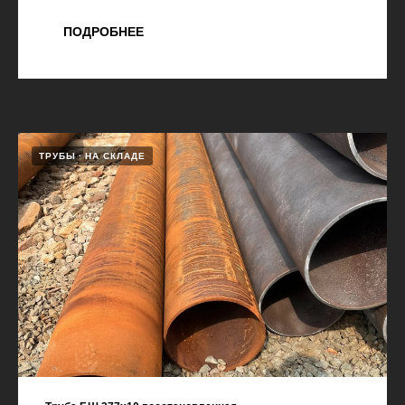
ПОДРОБНЕЕ
ТРУБЫ
НА СКЛАДЕ