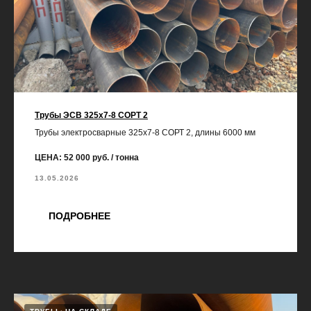
Трубы ЭСВ 325х7-8 СОРТ 2
Трубы электросварные 325х7-8 СОРТ 2, длины 6000 мм
ЦЕНА: 52 000 руб. / тонна
13.05.2026
ПОДРОБНЕЕ