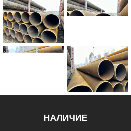
НАЛИЧИЕ