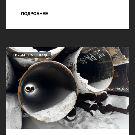
ПОДРОБНЕЕ
ТРУБЫ
НА СКЛАДЕ