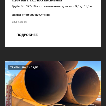
Труба БШ 377х10 восстановленная
Трубы БШ 377х10 восстановленные, длины от 9,0 до 11,5 м.
ЦЕНА: от 60 000 руб./ тонна
22.07.2026
ПОДРОБНЕЕ
ТРУБЫ
НА СКЛАДЕ