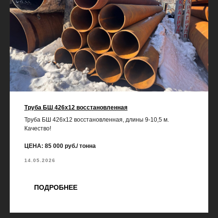
Труба БШ 426х12 восстановленная
Труба БШ 426х12 восстановленная, длины 9-10,5 м.
Качество!
ЦЕНА: 85 000 руб./ тонна
14.05.2026
ПОДРОБНЕЕ