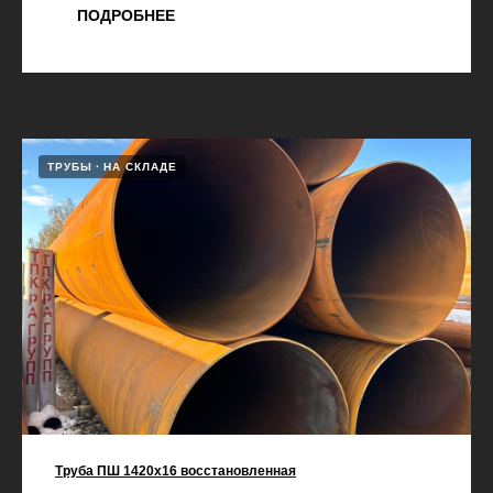
ПОДРОБНЕЕ
ТРУБЫ
НА СКЛАДЕ
Труба ПШ 1420х16 восстановленная