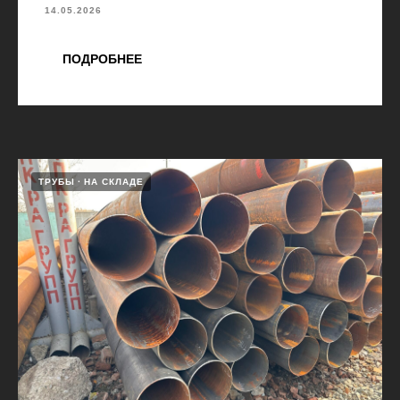
14.05.2026
ПОДРОБНЕЕ
ТРУБЫ
НА СКЛАДЕ