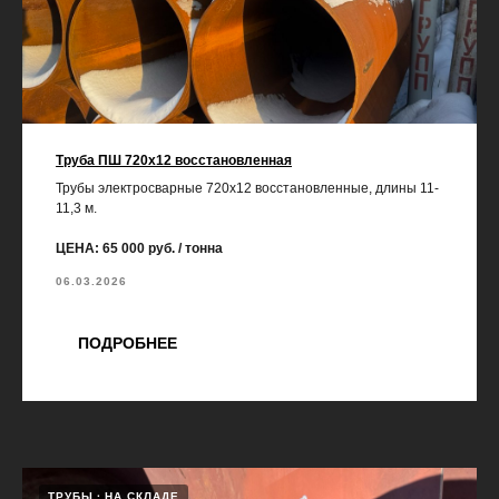
Труба ПШ 720х12 восстановленная
Трубы электросварные 720х12 восстановленные, длины 11-
11,3 м.
ЦЕНА: 65 000 руб. / тонна
06.03.2026
ПОДРОБНЕЕ
ТРУБЫ
НА СКЛАДЕ