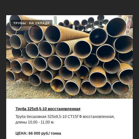
ТРУБЫ
НА СКЛАДЕ
Труба 325х9,5-10 восстановленная
Труба бесшовная 325х9,5-10 СТ15ГФ восстановленная,
длины 10,00 - 11,00 м.
ЦЕНА: 66 000 руб./ тонна