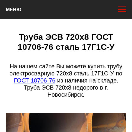
МЕНЮ
Труба ЭСВ 720х8 ГОСТ
10706-76 сталь 17Г1С-У
На нашем сайте Вы можете купить трубу
электросварную 720х8 сталь 17Г1С-У по
ГОСТ 10706-76
из наличия на складе.
Труба ЭСВ 720х8 недорого в г.
Новосибирск.