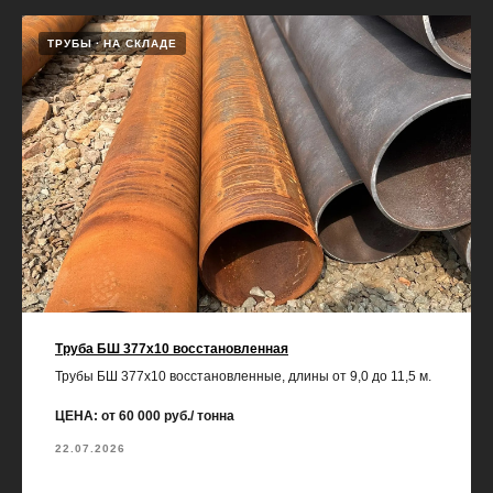
ТРУБЫ
НА СКЛАДЕ
Труба БШ 377х10 восстановленная
Трубы БШ 377х10 восстановленные, длины от 9,0 до 11,5 м.
ЦЕНА: от 60 000 руб./ тонна
22.07.2026