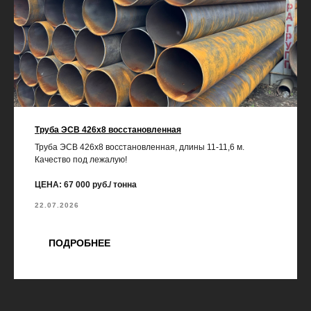
Труба ЭСВ 426х8 восстановленная
Труба ЭСВ 426х8 восстановленная, длины 11-11,6 м.
Качество под лежалую!
ЦЕНА: 67 000 руб./ тонна
22.07.2026
ПОДРОБНЕЕ