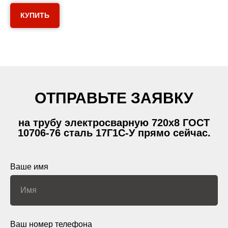
КУПИТЬ
ОТПРАВЬТЕ ЗАЯВКУ
на трубу электросварную 720х8 ГОСТ
10706-76 сталь 17Г1С-У прямо сейчас.
Ваше имя
Ваш номер телефона