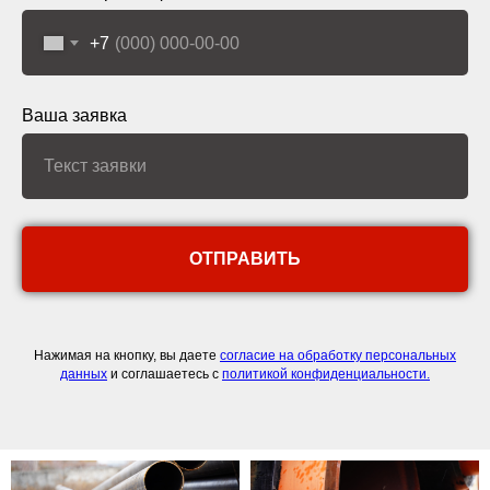
+7
Ваша заявка
ОТПРАВИТЬ
Нажимая на кнопку, вы даете
согласие на обработку персональных
данных
и соглашаетесь c
политикой конфиденциальности.