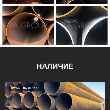
НАЛИЧИЕ
ТРУБЫ
НА СКЛАДЕ