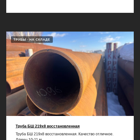
ТРУБЫ
НА СКЛАДЕ
Труба БШ 219х8 восстановленная
Труба БШ 219х8 восстановленная. Качество отличное.
Длины 10-11 м.