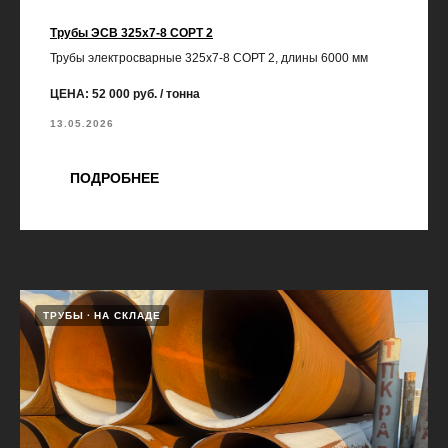
Трубы ЭСВ 325х7-8 СОРТ 2
Трубы электросварные 325х7-8 СОРТ 2, длины 6000 мм
ЦЕНА: 52 000 руб. / тонна
13.05.2026
ПОДРОБНЕЕ
ТРУБЫ
НА СКЛАДЕ