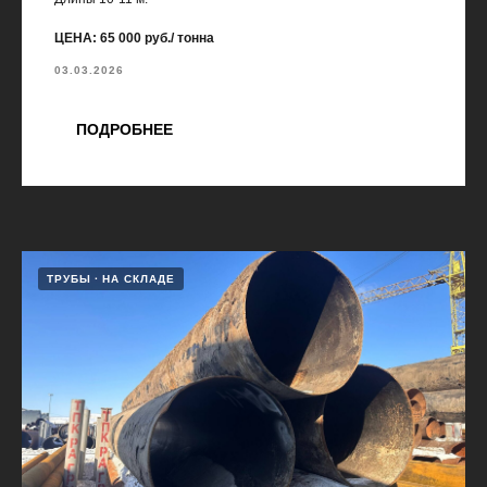
ЦЕНА: 65 000 руб./ тонна
03.03.2026
ПОДРОБНЕЕ
ТРУБЫ
НА СКЛАДЕ