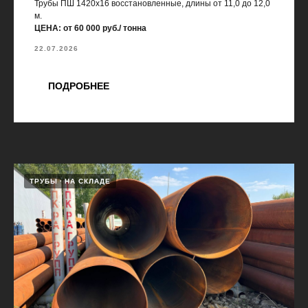
Трубы ПШ 1420х16 восстановленные, длины от 11,0 до 12,0
м.
ЦЕНА: от 60 000 руб./ тонна
22.07.2026
ПОДРОБНЕЕ
ТРУБЫ
НА СКЛАДЕ