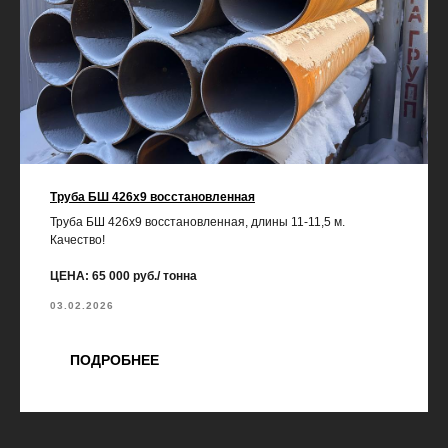
Труба БШ 426х9 восстановленная
Труба БШ 426х9 восстановленная, длины 11-11,5 м.
Качество!
ЦЕНА: 65 000 руб./ тонна
03.02.2026
ПОДРОБНЕЕ