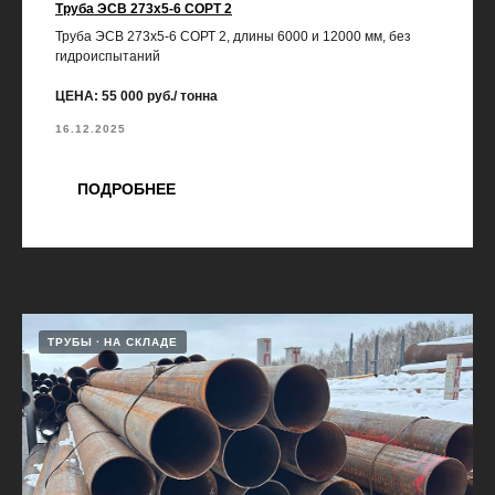
Труба ЭСВ 273х5-6 СОРТ 2
Труба ЭСВ 273х5-6 СОРТ 2, длины 6000 и 12000 мм, без
гидроиспытаний
ЦЕНА: 55 000 руб./ тонна
16.12.2025
ПОДРОБНЕЕ
ТРУБЫ
НА СКЛАДЕ