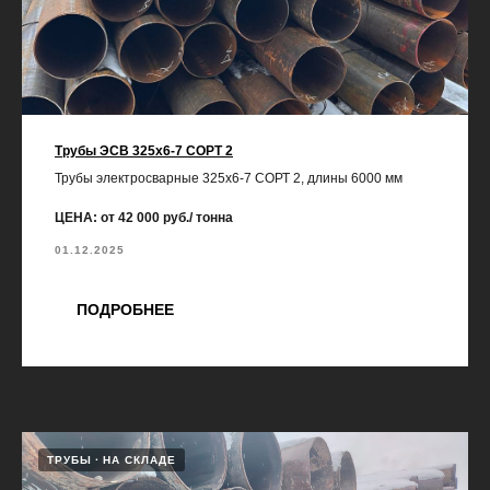
Трубы ЭСВ 325х6-7 СОРТ 2
Трубы электросварные 325х6-7 СОРТ 2, длины 6000 мм
ЦЕНА: от 42 000 руб./ тонна
01.12.2025
ПОДРОБНЕЕ
ТРУБЫ
НА СКЛАДЕ