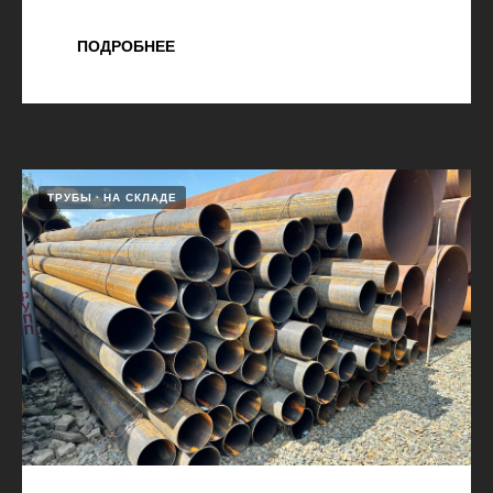
ПОДРОБНЕЕ
ТРУБЫ
НА СКЛАДЕ