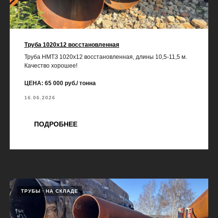
Труба 1020х12 восстановленная
Труба НМТЗ 1020х12 восстановленная, длины 10,5-11,5 м.
Качество хорошее!
ЦЕНА: 65 000 руб./ тонна
16.06.2026
ПОДРОБНЕЕ
ТРУБЫ
НА СКЛАДЕ