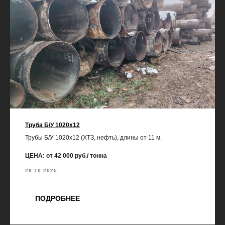
Труба Б/У 1020х12
Трубы Б/У 1020х12 (ХТЗ, нефть), длины от 11 м.
ЦЕНА: от 42 000 руб./ тонна
29.10.2025
ПОДРОБНЕЕ