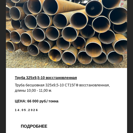
Труба 325х9,5-10 восстановленная
Труба бесшовная 325х9,5-10 СТ15ГФ восстановленная,
длины 10,00 - 11,00 м.
ЦЕНА: 66 000 руб./ тонна
14.05.2026
ПОДРОБНЕЕ