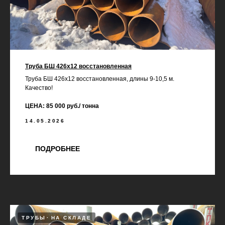
Труба БШ 426х12 восстановленная
Труба БШ 426х12 восстановленная, длины 9-10,5 м.
Качество!
ЦЕНА: 85 000 руб./ тонна
14.05.2026
ПОДРОБНЕЕ
ТРУБЫ
НА СКЛАДЕ