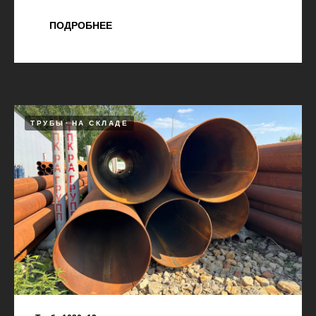
ПОДРОБНЕЕ
ТРУБЫ
НА СКЛАДЕ