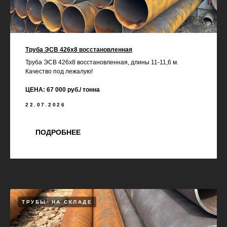
Труба ЭСВ 426х8 восстановленная
Труба ЭСВ 426х8 восстановленная, длины 11-11,6 м.
Качество под лежалую!
ЦЕНА: 67 000 руб./ тонна
22.07.2026
ПОДРОБНЕЕ
ТРУБЫ
НА СКЛАДЕ