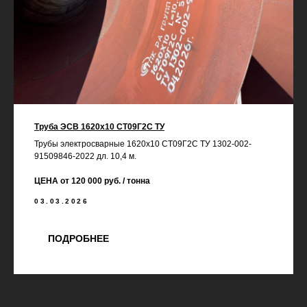
Труба ЭСВ 1620х10 СТ09Г2С ТУ
Трубы электросварные 1620х10 СТ09Г2С ТУ 1302-002-
91509846-2022 дл. 10,4 м.
ЦЕНА от 120 000 руб. / тонна
03.03.2026
ПОДРОБНЕЕ