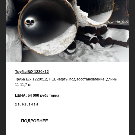
Трубы Б/У 1220х12
Труба Б/У 1220х12, ПШ, нефть, под восстановление, длины
11-11,7 м.
ЦЕНА: 54 000 руб./ тонна
29.01.2026
ПОДРОБНЕЕ