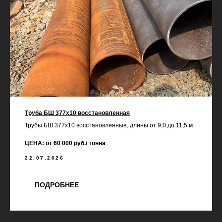
Труба БШ 377х10 восстановленная
Трубы БШ 377х10 восстановленные, длины от 9,0 до 11,5 м.
ЦЕНА: от 60 000 руб./ тонна
22.07.2026
ПОДРОБНЕЕ