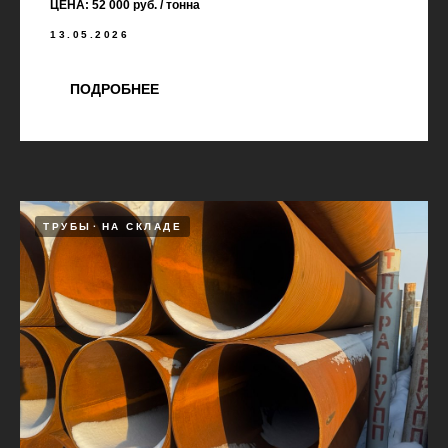
ЦЕНА: 52 000 руб. / тонна
13.05.2026
ПОДРОБНЕЕ
ТРУБЫ
НА СКЛАДЕ