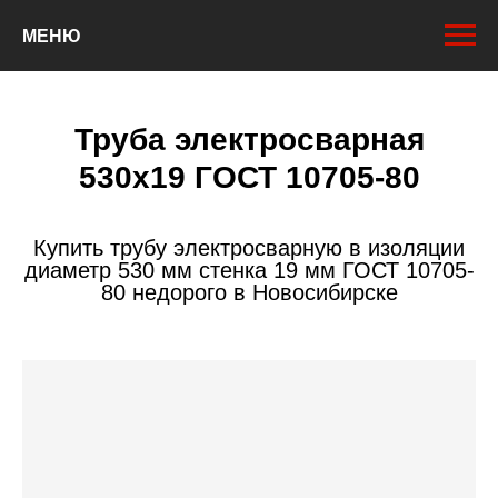
МЕНЮ
Труба электросварная
530х19 ГОСТ 10705-80
Купить трубу электросварную в изоляции
диаметр 530 мм стенка 19 мм ГОСТ 10705-
80 недорого в Новосибирске