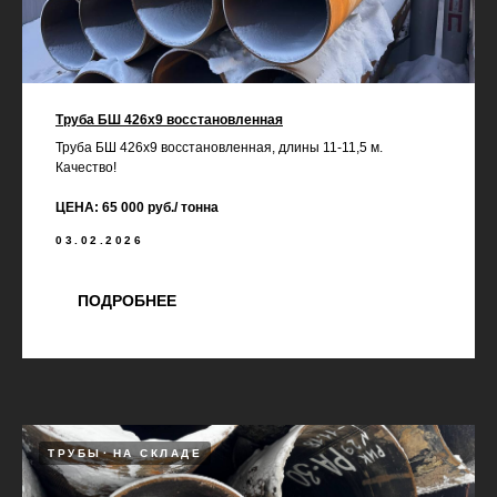
Труба БШ 426х9 восстановленная
Труба БШ 426х9 восстановленная, длины 11-11,5 м.
Качество!
ЦЕНА: 65 000 руб./ тонна
03.02.2026
ПОДРОБНЕЕ
ТРУБЫ
НА СКЛАДЕ