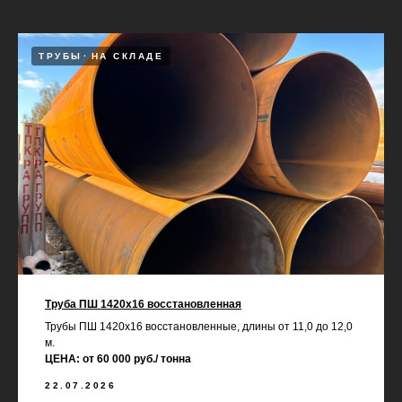
ТРУБЫ
НА СКЛАДЕ
Труба ПШ 1420х16 восстановленная
Трубы ПШ 1420х16 восстановленные, длины от 11,0 до 12,0
м.
ЦЕНА: от 60 000 руб./ тонна
22.07.2026