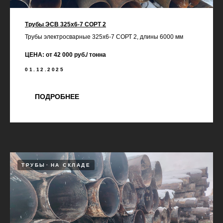
Трубы ЭСВ 325х6-7 СОРТ 2
Трубы электросварные 325х6-7 СОРТ 2, длины 6000 мм
ЦЕНА: от 42 000 руб./ тонна
01.12.2025
ПОДРОБНЕЕ
ТРУБЫ
НА СКЛАДЕ