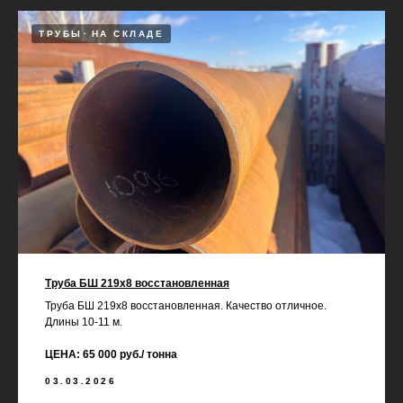
ТРУБЫ
НА СКЛАДЕ
Труба БШ 219х8 восстановленная
Труба БШ 219х8 восстановленная. Качество отличное.
Длины 10-11 м.
ЦЕНА: 65 000 руб./ тонна
03.03.2026