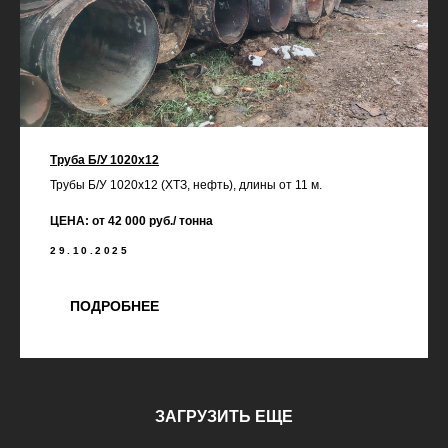
Труба Б/У 1020х12
Трубы Б/У 1020х12 (ХТЗ, нефть), длины от 11 м.
ЦЕНА: от 42 000 руб./ тонна
29.10.2025
ПОДРОБНЕЕ
ЗАГРУЗИТЬ ЕЩЕ