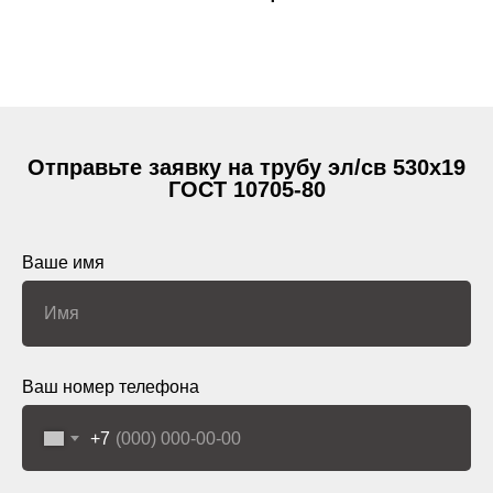
Отправьте заявку на трубу эл/св 530х19
ГОСТ 10705-80
Ваше имя
Ваш номер телефона
+7