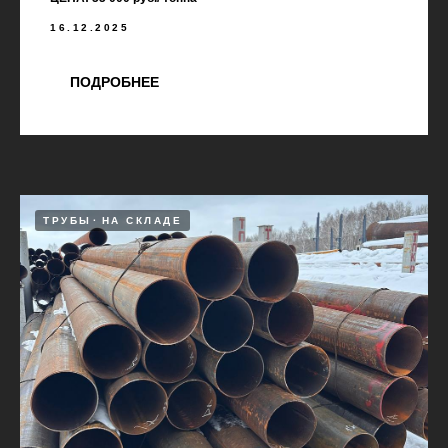
16.12.2025
ПОДРОБНЕЕ
ТРУБЫ
НА СКЛАДЕ