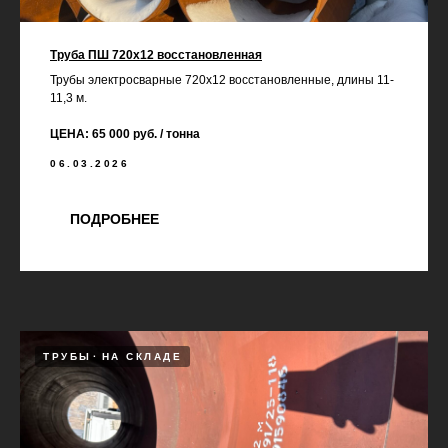
Труба ПШ 720х12 восстановленная
Трубы электросварные 720х12 восстановленные, длины 11-
11,3 м.
ЦЕНА: 65 000 руб. / тонна
06.03.2026
ПОДРОБНЕЕ
ТРУБЫ
НА СКЛАДЕ