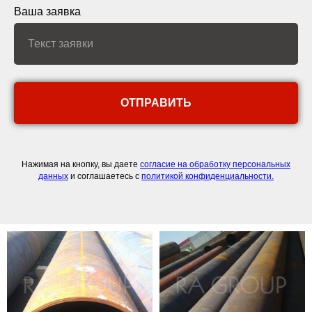
Ваша заявка
ОТПРАВИТЬ
Нажимая на кнопку, вы даете
согласие на обработку персональных
данных
и соглашаетесь c
политикой конфиденциальности.