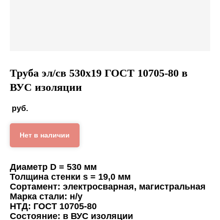
Труба эл/св 530х19 ГОСТ 10705-80 в
ВУС изоляции
руб.
Нет в наличии
Диаметр D = 530 мм
Толщина стенки s = 19,0 мм
Сортамент: электросварная, магистральная
Марка стали: н/у
НТД: ГОСТ 10705-80
Состояние: в ВУС изоляции