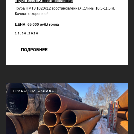
Труба 1020х12 восстановленная
Труба НМТЗ 1020х12 восстановленная, длины 10,5-11,5 м.
Качество хорошее!
ЦЕНА: 65 000 руб./ тонна
16.06.2026
ПОДРОБНЕЕ
ТРУБЫ
НА СКЛАДЕ