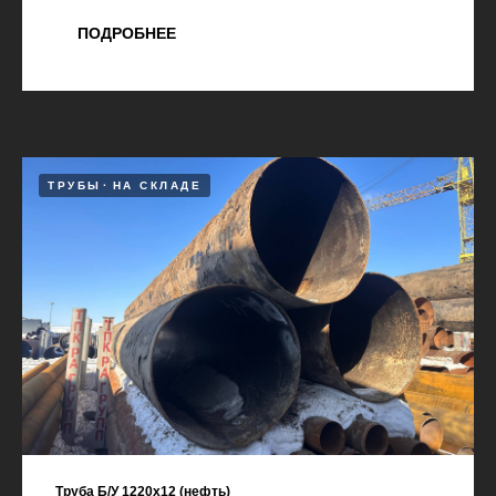
ПОДРОБНЕЕ
ТРУБЫ
НА СКЛАДЕ
Труба Б/У 1220х12 (нефть)