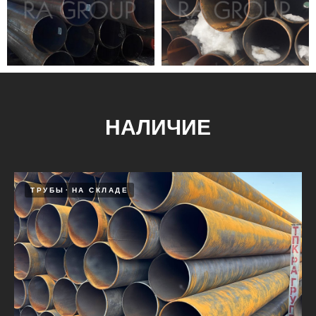
НАЛИЧИЕ
ТРУБЫ
НА СКЛАДЕ