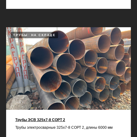
ТРУБЫ
НА СКЛАДЕ
Трубы ЭСВ 325х7-8 СОРТ 2
Трубы электросварные 325х7-8 СОРТ 2, длины 6000 мм